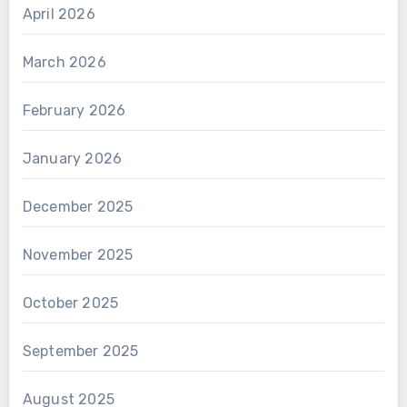
April 2026
March 2026
February 2026
January 2026
December 2025
November 2025
October 2025
September 2025
August 2025