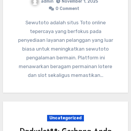
admin
November 1, 2025
0
Comment
Sewutoto adalah situs Toto online
tepercaya yang berfokus pada
penyediaan layanan pelanggan yang luar
biasa untuk meningkatkan sewutoto
pengalaman bermain. Platform ini
menawarkan beragam permainan lotere
dan slot sekaligus memastikan…
Uncategorized