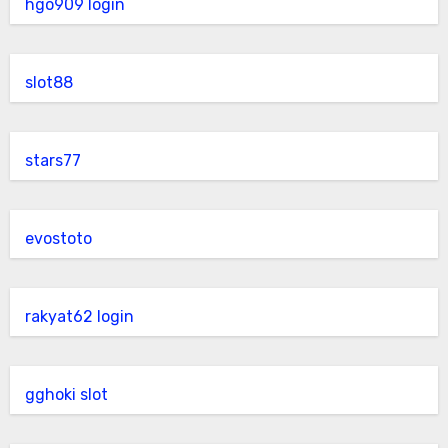
hgo909 login
slot88
stars77
evostoto
rakyat62 login
gghoki slot