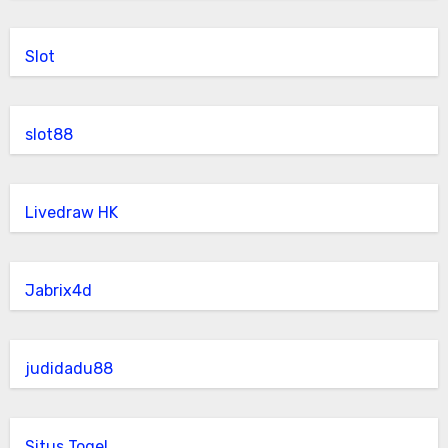
Slot
slot88
Livedraw HK
Jabrix4d
judidadu88
Situs Togel