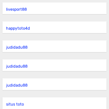
livesport88
happytoto4d
judidadu88
judidadu88
judidadu88
situs toto