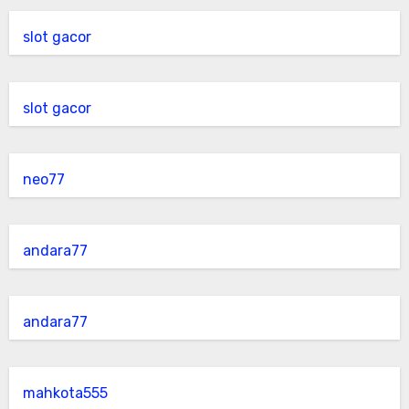
slot gacor
slot gacor
neo77
andara77
andara77
mahkota555