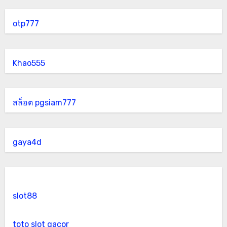
otp777
Khao555
สล็อต pgsiam777
gaya4d
slot88
toto slot gacor