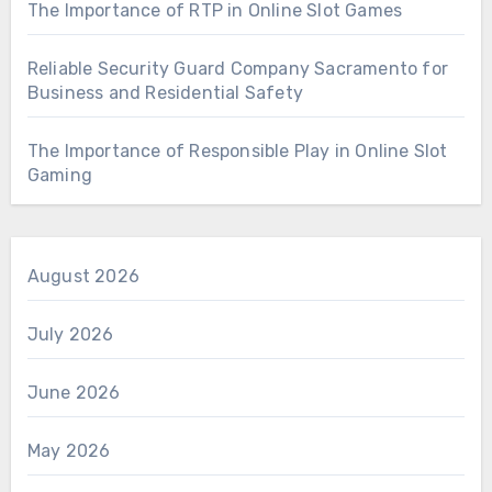
The Importance of RTP in Online Slot Games
Reliable Security Guard Company Sacramento for
Business and Residential Safety
The Importance of Responsible Play in Online Slot
Gaming
August 2026
July 2026
June 2026
May 2026