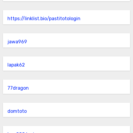
https://linklist.bio/pastitotologin
jawa969
lapak62
77dragon
domtoto