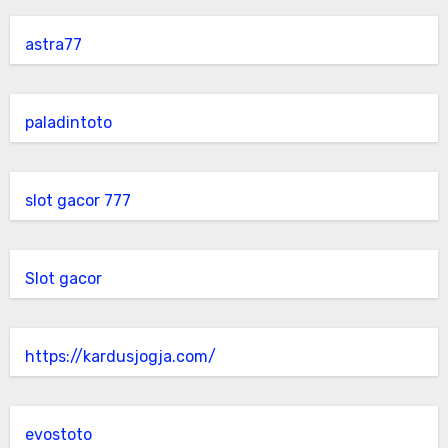
astra77
paladintoto
slot gacor 777
Slot gacor
https://kardusjogja.com/
evostoto