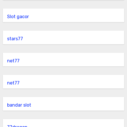
Slot gacor
stars77
net77
net77
bandar slot