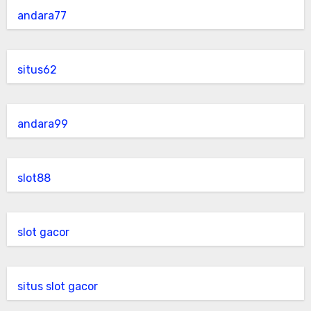
andara77
situs62
andara99
slot88
slot gacor
situs slot gacor