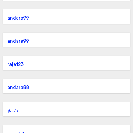
andara99
andara99
raja123
andara88
jkt77