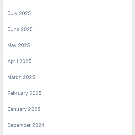
July 2025
June 2025
May 2025
April 2025
March 2025
February 2025
January 2025
December 2024