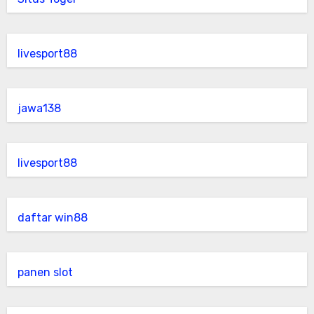
livesport88
jawa138
livesport88
daftar win88
panen slot