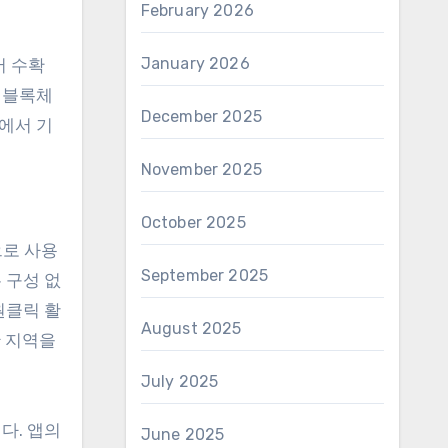
February 2026
January 2026
서 수확
 블록체
December 2025
에서 기
November 2025
October 2025
으로 사용
September 2025
 구성 없
원클릭 활
August 2025
딴 지역을
July 2025
다. 앱의
June 2025