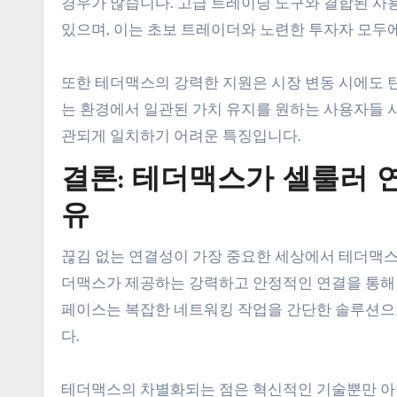
경우가 많습니다. 고급 트레이딩 도구와 결합된 사
있으며, 이는 초보 트레이더와 노련한 투자자 모두
또한 테더맥스의 강력한 지원은 시장 변동 시에도 
는 환경에서 일관된 가치 유지를 원하는 사용자들 
관되게 일치하기 어려운 특징입니다.
결론: 테더맥스가 셀룰러 
유
끊김 없는 연결성이 가장 중요한 세상에서 테더맥스
더맥스가 제공하는 강력하고 안정적인 연결을 통해 
페이스는 복잡한 네트워킹 작업을 간단한 솔루션으
다.
테더맥스의 차별화되는 점은 혁신적인 기술뿐만 아