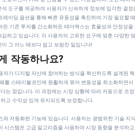
분석 도구를 제공하여 사용자가 신속하게 정보에 입각한 결정
 트레이딩 옵션을 통해 빠른 유동성을 촉진하여 가장 필요할 
화하든 기존 투자를 간소화하든 테더맥스는 효율성과 안정성을 
매김하고 있습니다. 각 사용자의 고유한 요구에 맞춘 다양한 
이 그 어느 때보다 쉽고 보람찬 일입니다!
게 작동하나요?
 사용자가 디지털 자산에 참여하는 방식을 혁신하도록 설계된 
화폐를 스테이블코인에 원활하게 묶어 변동성을 최소화하면서
다는 점입니다. 이 과정에는 시장 상황에 따라 자동으로 조정
전하고 수익성 있게 유지되도록 보장합니다.
와 자동화된 기능에 있습니다. 사용자는 광범위한 기술 지
 이 시스템은 고급 알고리즘을 사용하여 시장 동향을 분석하고