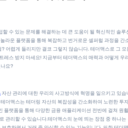
이 놀라운 플랫폼을 통해 복잡하고 번거로운 셀퍼럴 과정을 간
? 어렵게 들리지만 결코 그렇지 않습니다. 테더맥스로 그 모
스트레스 받지 마세요! 지금부터 테더맥스의 매력과 어떻게 우
셨나요?
스
자산 관리에 대한 우리의 사고방식에 혁명을 일으키고 있습니
 테더맥스는 테더링 자산의 복잡성을 간소화하여 노련한 투
적인 플랫폼을 통해 다양한 금융 애플리케이션 전반에 걸쳐 원
 관리할 수 있습니다.테더맥스의 눈에 띄는 장점 중 하나는
 보호하면서 거래 중 안심할 수 있는 기능입니다. 또한 테더