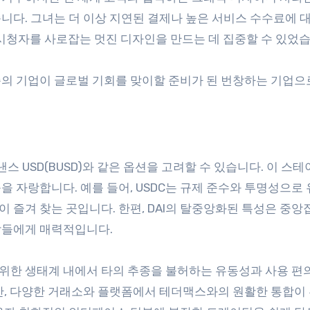
니다. 그녀는 더 이상 지연된 결제나 높은 서비스 수수료에 
계 시청자를 사로잡는 멋진 디자인을 만드는 데 집중할 수 있었
의 기업이 글로벌 기회를 맞이할 준비가 된 번창하는 기업으
점
이낸스 USD(BUSD)와 같은 옵션을 고려할 수 있습니다. 이 스
 자랑합니다. 예를 들어, USDC는 규제 준수와 투명성으로
 즐겨 찾는 곳입니다. 한편, DAI의 탈중앙화된 특성은 중
람들에게 매력적입니다.
위한 생태계 내에서 타의 추종을 불허하는 유동성과 사용 
만, 다양한 거래소와 플랫폼에서 테더맥스와의 원활한 통합이