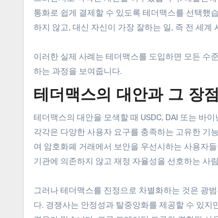
통화로 쉽게 결제할 수 있도록 테더맥스를 선택했습
하지 않고, 대신 자신이 가장 잘하는 일, 즉 전 세
이러한 실제 사례는 테더맥스를 도입하면 모든 수준
하는 과정을 보여줍니다.
테더맥스의 대안과 그 장
테더맥스의 대안을 모색할 때 USDC, DAI 또는 바
각각은 다양한 사용자 요구를 충족하는 고유한 기능을
여 암호화폐 거래에서 보안을 우선시하는 사용자들이
기관에 의존하지 않고 재정 자율성을 선호하는 사
그러나 테더맥스를 진정으로 차별화하는 것은 광범
다. 경쟁사는 안정성과 탈중앙화를 제공할 수 있지