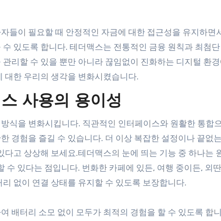
가자들이 필요할 때 안정적인 자금에 대한 접근성을 유지하면
 수 있도록 합니다. 테더맥스는 전통적인 금융 원칙과 최첨단
 관리할 수 있을 뿐만 아니라 끊임없이 진화하는 디지털 환경
에 대한 우리의 생각을 변화시켰습니다.
맥스 사용의 용이성
 방식을 변화시킵니다. 직관적인 인터페이스와 원활한 통합
 경험을 즐길 수 있습니다. 더 이상 복잡한 설정이나 끝없는
있다고 상상해 보세요.테더맥스의 눈에 띄는 기능 중 하나는 
 수 있다는 점입니다. 번화한 카페에 있든, 여행 중이든, 외
리 없이 연결 상태를 유지할 수 있도록 보장합니다.
 배터리 소모 없이 모두가 최적의 경험을 할 수 있도록 합니