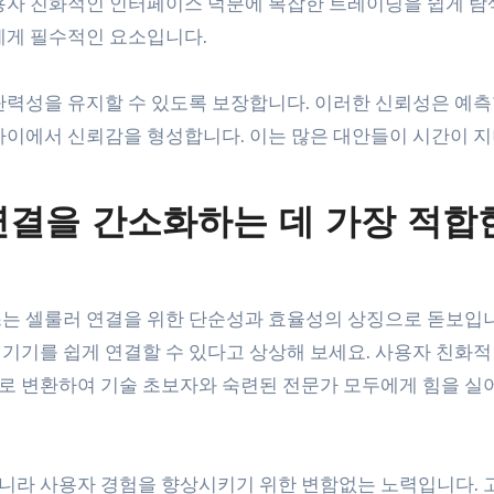
용자 친화적인 인터페이스 덕분에 복잡한 트레이딩을 쉽게 탐
에게 필수적인 요소입니다.
탄력성을 유지할 수 있도록 보장합니다. 이러한 신뢰성은 예측
사이에서 신뢰감을 형성합니다. 이는 많은 대안들이 시간이 지
연결을 간소화하는 데 가장 적합
는 셀룰러 연결을 위한 단순성과 효율성의 상징으로 돋보입니
기기를 쉽게 연결할 수 있다고 상상해 보세요. 사용자 친화적
로 변환하여 기술 초보자와 숙련된 전문가 모두에게 힘을 실
니라 사용자 경험을 향상시키기 위한 변함없는 노력입니다. 