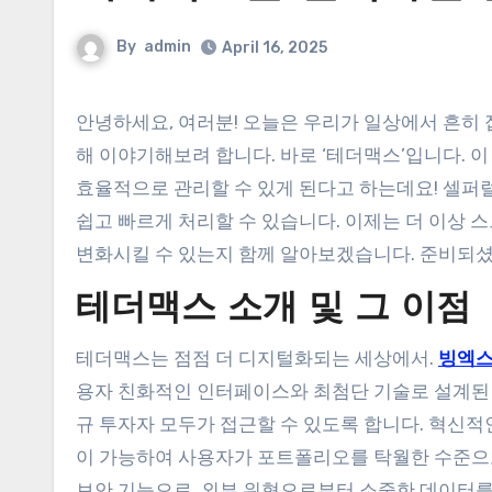
By
admin
April 16, 2025
안녕하세요, 여러분! 오늘은 우리가 일상에서 흔히 접할 수 있는 문제를 해결하는 데 큰 도움이 될 혁신적인 솔루션에 대
해 이야기해보려 합니다. 바로 ‘테더맥스’입니다. 
효율적으로 관리할 수 있게 된다고 하는데요! 셀퍼럴
쉽고 빠르게 처리할 수 있습니다. 이제는 더 이상 
변화시킬 수 있는지 함께 알아보겠습니다. 준비되
테더맥스 소개 및 그 이점
테더맥스는 점점 더 디지털화되는 세상에서.
빙엑
용자 친화적인 인터페이스와 최첨단 기술로 설계된
규 투자자 모두가 접근할 수 있도록 합니다. 혁신
이 가능하여 사용자가 포트폴리오를 탁월한 수준으로
보안 기능으로, 외부 위협으로부터 소중한 데이터를