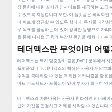
장 동향에 대한 실시간 인사이트를 제공하는 고급 
수 있도록 지원합니다.또한, 이 플랫폼은 최적화된
더 빠르게 접근할 수 있도록 합니다. 투자를 다각
무 목표를 달성하는 데 있어 강력한 동맹으로 자리
을 통해 디지털 금융의 복잡한 환경을 헤쳐나가는 것
테더맥스란 무엇이며 어떻
테더맥스는 특히 탈중앙화 금융(DeFi) 분야에서
플랫폼입니다. 테더맥스의 핵심은 사용자가 암호
수익을 극대화할 수 있는 독특한 메커니즘을 활용한
마트 컨트랙트가 포함되어 있어 투자가 최대한 안
테더맥스의 아름다움은 사용자 친화적인 인터페이스
쉽게 지갑을 연결하고 거래를 시작할 수 있습니다.