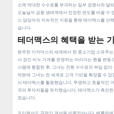
소에 막대한 수수료를 부과하는 일부 경쟁사와 달
오늘날의 금융 생태계에서 진정한 판도를 바꿀 수 
스 담당자의 지속적인 지원을 통해 테더맥스를 선택
습니다.
테더맥스의 혜택을 받는 
분주한 이커머스의 세계에서 한 중소기업 소유주는
서 장인 비누 가게를 운영하는 마리아는 환율 변동
스템에 통합한 후, 그녀는 전환 수수료의 부담 없이
덕분에 그녀는 전 세계로 고객 기반을 확장할 수 
서 테더맥스를 활용했습니다. 투명하고 효율적인 
국의 투자자들을 유치했습니다. 테더맥스가 촉진한 
였습니다.
프리랜서도 극적인 개선을 이루었습니다. 베를린에