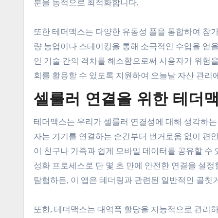
분을 동적으로 최적화합니다.
또한 테더맥스는 다양한 유동성 풀을 통합하여 참
량 농업이나 스테이킹을 통해 소극적인 수입을 얻을
인 기술 간의 격차를 해소함으로써 사용자가 위험을
회를 활용할 수 있도록 지원하여 오늘날 자산 관리
셀룰러 연결을 위한 테더
테더맥스는 우리가 셀룰러 연결성에 대해 생각하는
자는 기기를 연결하는 순간부터 번거로움 없이 편안한
이 친구나 가족과 쉽게 모바일 데이터를 공유할 수 
성화 프로세스로 단 몇 초 만에 안전한 연결을 설정할
탐험하든, 이 앱은 테더링과 관련된 일반적인 골칫거
또한, 테더맥스는 대역폭 할당을 지능적으로 관리하여