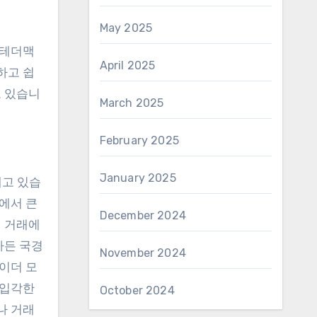
May 2025
 테더맥
April 2025
하고 쉽
고 있습니
March 2025
February 2025
January 2025
내고 있습
에서 큰
December 2024
게 거래에
하든 국경
November 2024
이더 모
 입각한
October 2024
나 거래