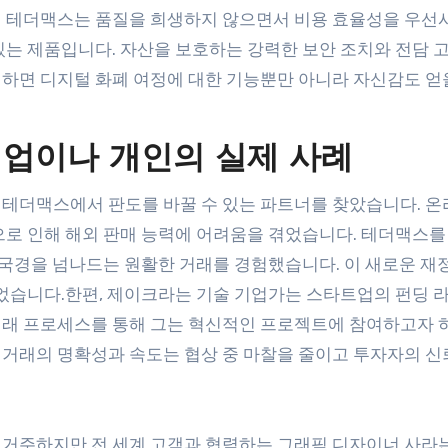
리 테더맥스는 품질을 희생하지 않으면서 비용 효율성을 우선
있는 제품입니다. 자산을 보호하는 강력한 보안 조치와 전담 
하면 디지털 화폐 여정에 대한 기능뿐만 아니라 자신감도 얻을
기업이나 개인의 실제 사례
 테더맥스에서 판도를 바꿀 수 있는 파트너를 찾았습니다. 
으로 인해 해외 판매 능력에 어려움을 겪었습니다. 테더맥스를
 국경을 넘나드는 원활한 거래를 경험했습니다. 이 새로운 재
있었습니다.한편, 제이크라는 기술 기업가는 스타트업의 펀딩 
거래 프로세스를 통해 그는 혁신적인 프로젝트에 참여하고자 
거래의 명확성과 속도는 협상 중 마찰을 줄이고 투자자의 신
 거주하지만 전 세계 고객과 협력하는 그래픽 디자이너 사라