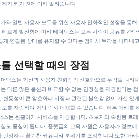
문제가 되기 전에 미리 알려줍니다.
가와 일반 사용자 모두를 위한 사용자 친화적인 설정을 통해
 빠르게 발전함에 따라 테더맥스는 모든 사람이 공유를 간단
 쉽게 연결된 상태를 유지할 수 있다는 점에서 두각을 나타내
를 선택할 때의 장점
테더맥스는 혁신과 사용자 친화성의 신호탄으로 두각을 나타
는 다른 많은 옵션과 비교할 수 없는 안정성을 제공한다는 점
는 변동성이 큰 암호화폐 시장과 관련된 불안감 없이 자신 있
도를 자랑하여 거의 즉시 이체할 수 있습니다. 빠른 거래를 
더맥스는 원활하게 서비스를 제공합니다. 초보자와 숙련된 트레
험도 중심이 됩니다. 플랫폼의 교육 자원은 사용자가 정보에
가 번성하는 활기찬 커뮤니티 분위기를 조성합니다.또한 거래