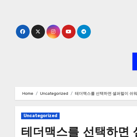
Skip
to
content
Home
Uncategorized
테더맥스를 선택하면 셀퍼럴이 쉬
Uncategorized
테더맥스를 선택하면 