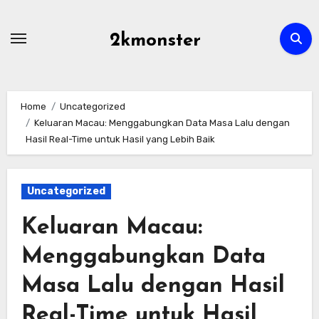
Skip
to
2kmonster
content
Home
Uncategorized
Keluaran Macau: Menggabungkan Data Masa Lalu dengan
Hasil Real-Time untuk Hasil yang Lebih Baik
Uncategorized
Keluaran Macau:
Menggabungkan Data
Masa Lalu dengan Hasil
Real-Time untuk Hasil