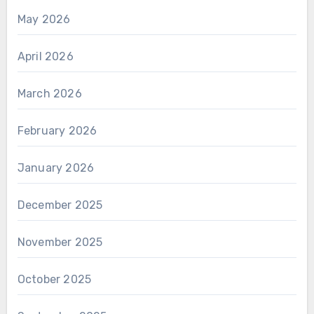
May 2026
April 2026
March 2026
February 2026
January 2026
December 2025
November 2025
October 2025