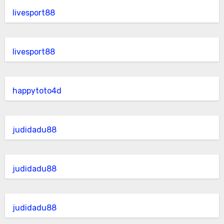
livesport88
livesport88
happytoto4d
judidadu88
judidadu88
judidadu88