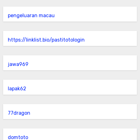
pengeluaran macau
https://linklist.bio/pastitotologin
jawa969
lapak62
77dragon
domtoto