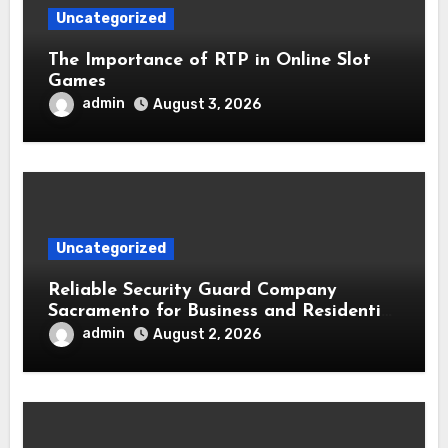
Uncategorized
The Importance of RTP in Online Slot
Games
admin
August 3, 2026
Uncategorized
Reliable Security Guard Company
Sacramento for Business and Residential
Safety
admin
August 2, 2026