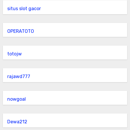
situs slot gacor
OPERATOTO
totojw
rajawd777
nowgoal
Dewa212