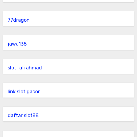
77dragon
jawa138
slot rafi ahmad
link slot gacor
daftar slot88