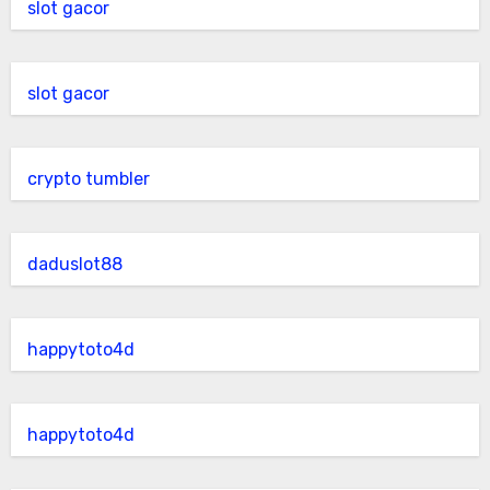
slot gacor
slot gacor
crypto tumbler
daduslot88
happytoto4d
happytoto4d