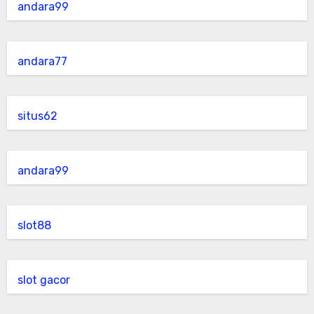
andara99
andara77
situs62
andara99
slot88
slot gacor