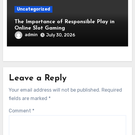
Uncategorized
The Importance of Responsible Play in
Online Slot Gaming
admin
July 30, 2026
Leave a Reply
Your email address will not be published.
Required
fields are marked
*
Comment
*