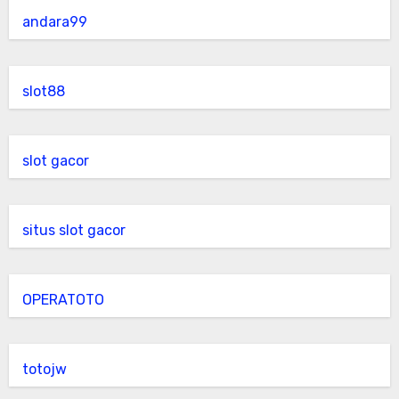
andara99
slot88
slot gacor
situs slot gacor
OPERATOTO
totojw