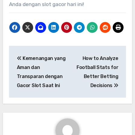
Anda dengan slot gacor hari ini!
Post
Kemenangan yang
How to Analyze
navigation
Aman dan
Football Stats for
Transparan dengan
Better Betting
Gacor Slot Saat Ini
Decisions