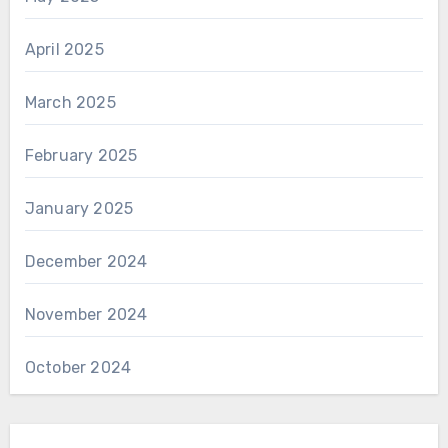
April 2025
March 2025
February 2025
January 2025
December 2024
November 2024
October 2024