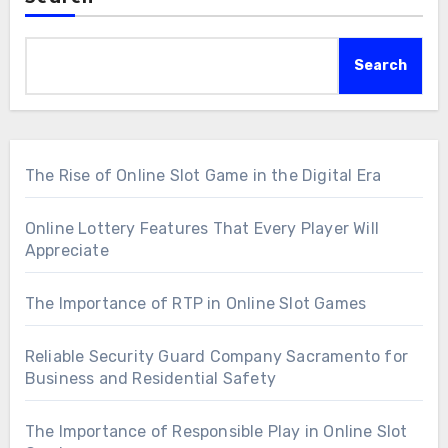
Search
The Rise of Online Slot Game in the Digital Era
Online Lottery Features That Every Player Will
Appreciate
The Importance of RTP in Online Slot Games
Reliable Security Guard Company Sacramento for
Business and Residential Safety
The Importance of Responsible Play in Online Slot