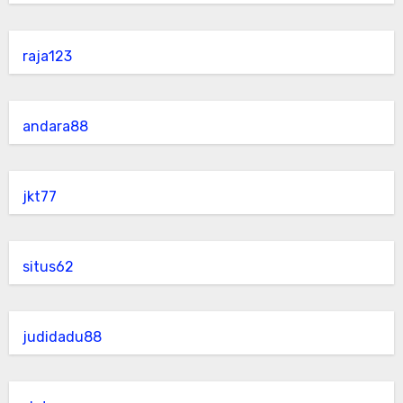
raja123
andara88
jkt77
situs62
judidadu88