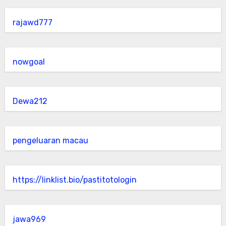
rajawd777
nowgoal
Dewa212
pengeluaran macau
https://linklist.bio/pastitotologin
jawa969