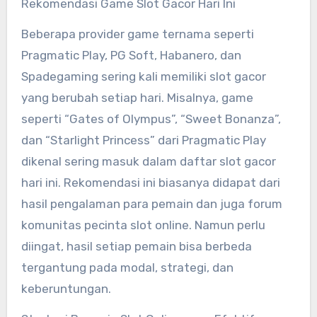
Rekomendasi Game Slot Gacor Hari Ini
Beberapa provider game ternama seperti
Pragmatic Play, PG Soft, Habanero, dan
Spadegaming sering kali memiliki slot gacor
yang berubah setiap hari. Misalnya, game
seperti “Gates of Olympus”, “Sweet Bonanza”,
dan “Starlight Princess” dari Pragmatic Play
dikenal sering masuk dalam daftar slot gacor
hari ini. Rekomendasi ini biasanya didapat dari
hasil pengalaman para pemain dan juga forum
komunitas pecinta slot online. Namun perlu
diingat, hasil setiap pemain bisa berbeda
tergantung pada modal, strategi, dan
keberuntungan.