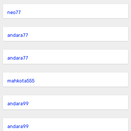
neo77
andara77
andara77
mahkota555
andara99
andara99