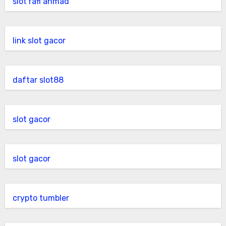
slot rafi ahmad
link slot gacor
daftar slot88
slot gacor
slot gacor
crypto tumbler