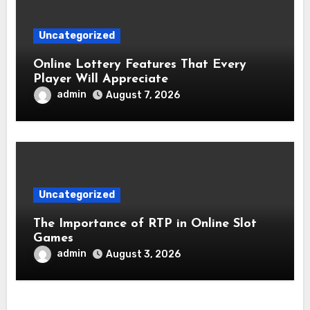
Uncategorized
Online Lottery Features That Every
Player Will Appreciate
admin
August 7, 2026
Uncategorized
The Importance of RTP in Online Slot
Games
admin
August 3, 2026