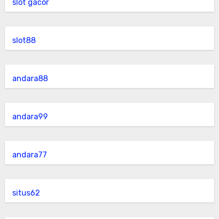
slot gacor
slot88
andara88
andara99
andara77
situs62