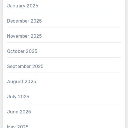
January 2026
December 2025
November 2025
October 2025
September 2025
August 2025
July 2025
June 2025
May 2025